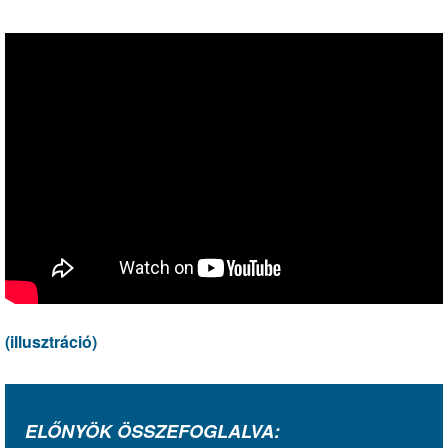
(illusztráció)
ELŐNYÖK ÖSSZEFOGLALVA: