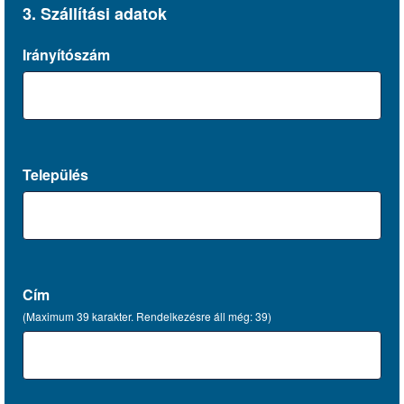
3. Szállítási adatok
Irányítószám
Település
Cím
(Maximum 39 karakter. Rendelkezésre áll még:
39
)